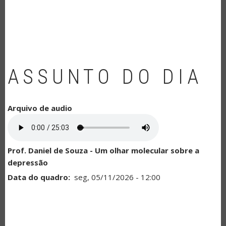
NAVEGAÇÃO
ASSUNTO DO DIA
Arquivo de audio
Prof. Daniel de Souza - Um olhar molecular sobre a
depressão
Data do quadro
seg, 05/11/2026 - 12:00