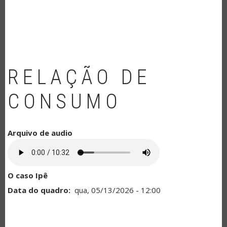
NAVEGAÇÃO
RELAÇÃO DE
CONSUMO
Arquivo de audio
O caso Ipê
Data do quadro
qua, 05/13/2026 - 12:00