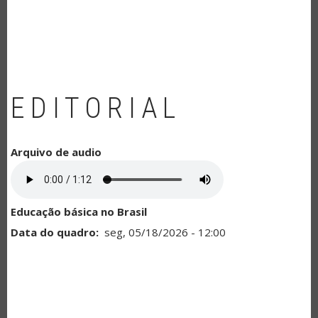
NAVEGAÇÃO
EDITORIAL
Arquivo de audio
Educação básica no Brasil
Data do quadro
seg, 05/18/2026 - 12:00