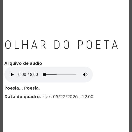
NAVEGAÇÃO
OLHAR DO POETA
Arquivo de audio
Poesia… Poesia.
Data do quadro
sex, 05/22/2026 - 12:00