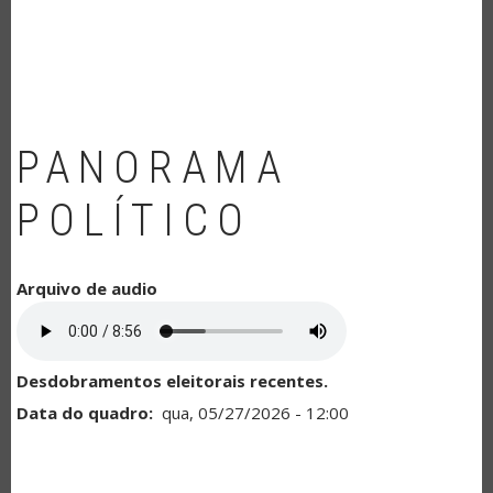
NAVEGAÇÃO
PANORAMA
POLÍTICO
Arquivo de audio
Desdobramentos eleitorais recentes.
Data do quadro
qua, 05/27/2026 - 12:00