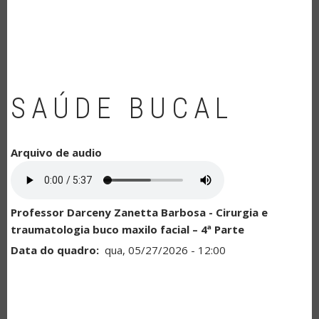
NAVEGAÇÃO
SAÚDE BUCAL
Arquivo de audio
Professor Darceny Zanetta Barbosa - Cirurgia e
traumatologia buco maxilo facial – 4ª Parte
Data do quadro
qua, 05/27/2026 - 12:00