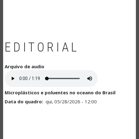
NAVEGAÇÃO
EDITORIAL
Arquivo de audio
Microplásticos e poluentes no oceano do Brasil
Data do quadro
qui, 05/28/2026 - 12:00