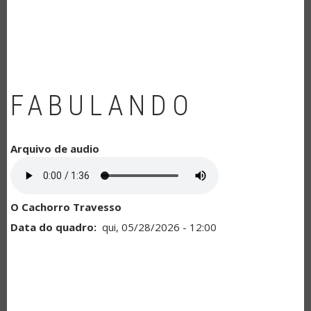
NAVEGAÇÃO
FABULANDO
Arquivo de audio
O Cachorro Travesso
Data do quadro
qui, 05/28/2026 - 12:00