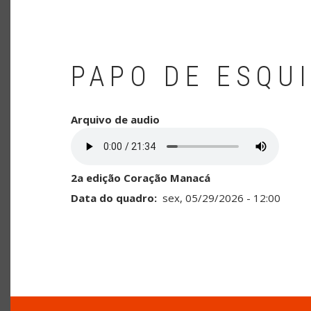
PAPO DE ESQU
Arquivo de audio
2a edição Coração Manacá
Data do quadro
sex, 05/29/2026 - 12:00