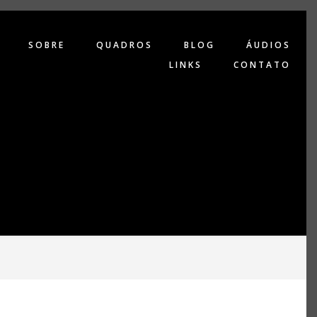
SOBRE
QUADROS
BLOG
ÁUDIOS
LINKS
CONTATO