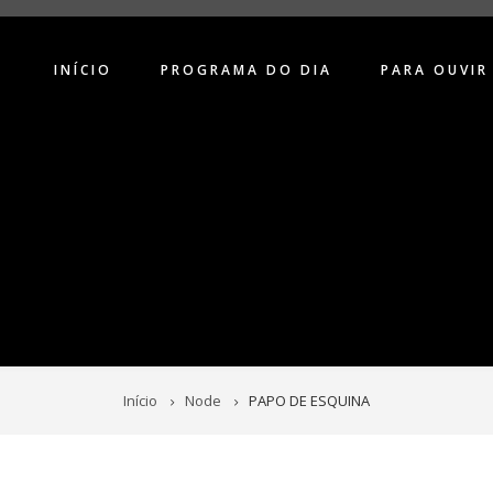
INÍCIO
PROGRAMA DO DIA
PARA OUVIR
Início
Node
PAPO DE ESQUINA