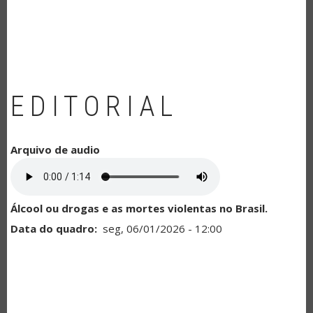
NAVEGAÇÃO
EDITORIAL
Arquivo de audio
Álcool ou drogas e as mortes violentas no Brasil.
Data do quadro
seg, 06/01/2026 - 12:00