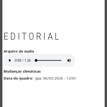
NAVEGAÇÃO
EDITORIAL
Arquivo de audio
Mudanças climáticas
Data do quadro
qua, 06/03/2026 - 12:00