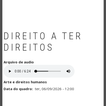
NAVEGAÇÃO
DIREITO A TER
DIREITOS
Arquivo de audio
Arte e direitos humanos
Data do quadro
ter, 06/09/2026 - 12:00