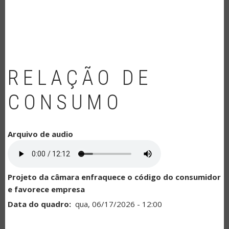
NAVEGAÇÃO
RELAÇÃO DE
CONSUMO
Arquivo de audio
Projeto da câmara enfraquece o código do consumidor
e favorece empresa
Data do quadro
qua, 06/17/2026 - 12:00