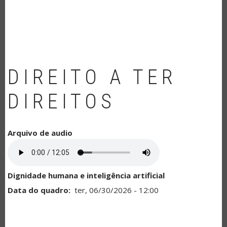
NAVEGAÇÃO
DIREITO A TER
DIREITOS
Arquivo de audio
Dignidade humana e inteligência artificial
Data do quadro
ter, 06/30/2026 - 12:00