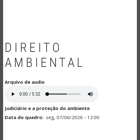
NAVEGAÇÃO
DIREITO
AMBIENTAL
Arquivo de audio
Judiciário e a proteção do ambiente
Data do quadro
seg, 07/06/2026 - 12:00