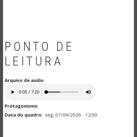
NAVEGAÇÃO
PONTO DE
LEITURA
Arquivo de audio
Protagonismo
Data do quadro
seg, 07/06/2026 - 12:00