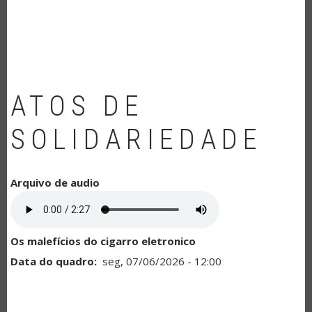
NAVEGAÇÃO
ATOS DE
SOLIDARIEDADE
Arquivo de audio
Os malefícios do cigarro eletronico
Data do quadro
seg, 07/06/2026 - 12:00