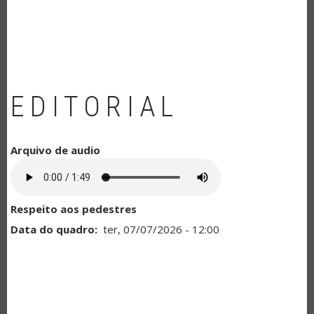
NAVEGAÇÃO
EDITORIAL
Arquivo de audio
Respeito aos pedestres
Data do quadro
ter, 07/07/2026 - 12:00