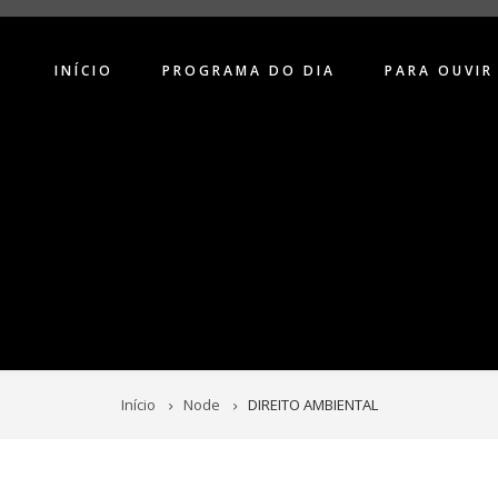
INÍCIO
PROGRAMA DO DIA
PARA OUVIR
Início
Node
DIREITO AMBIENTAL