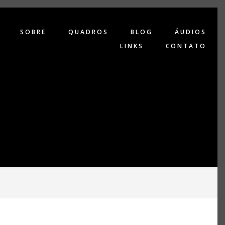
SOBRE
QUADROS
BLOG
ÁUDIOS
LINKS
CONTATO