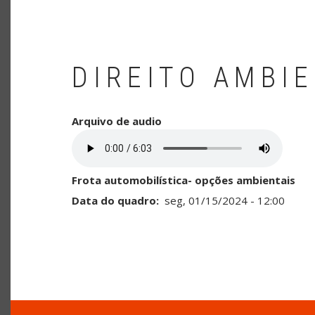
DIREITO AMBI
Arquivo de audio
Frota automobilística- opções ambientais
Data do quadro
seg, 01/15/2024 - 12:00