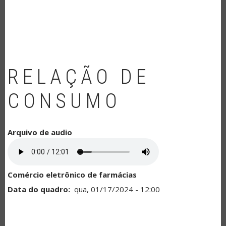
NAVEGAÇÃO
RELAÇÃO DE
CONSUMO
Arquivo de audio
Comércio eletrônico de farmácias
Data do quadro
qua, 01/17/2024 - 12:00