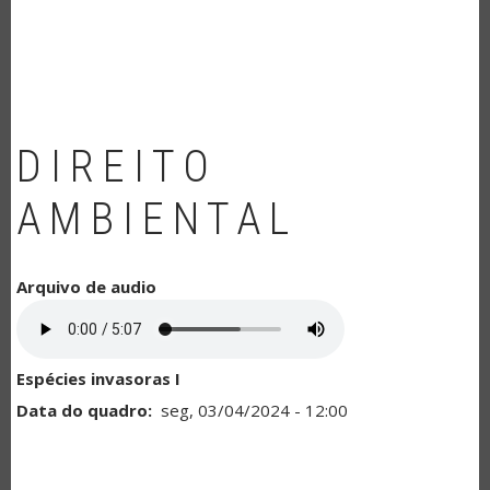
NAVEGAÇÃO
DIREITO
AMBIENTAL
Arquivo de audio
Espécies invasoras I
Data do quadro
seg, 03/04/2024 - 12:00