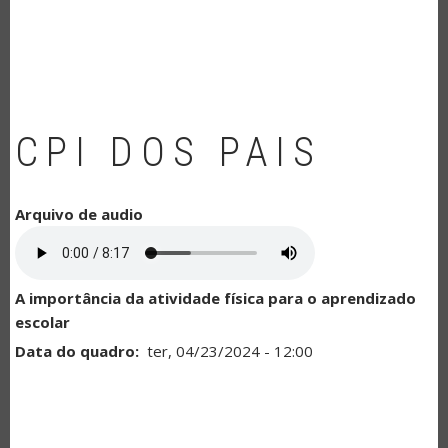
NAVEGAÇÃO
CPI DOS PAIS
Arquivo de audio
A importância da atividade física para o aprendizado
escolar
Data do quadro
ter, 04/23/2024 - 12:00