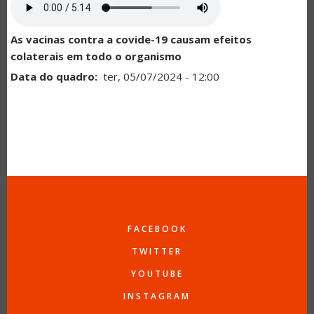
As vacinas contra a covide-19 causam efeitos
colaterais em todo o organismo
Data do quadro
ter, 05/07/2024 - 12:00
FACEBOOK
TWITTER
YOUTUBE
INSTAGRAM