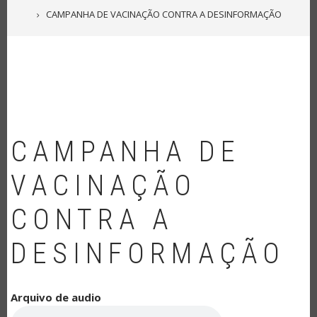
NAVEGAÇÃO
CAMPANHA DE VACINAÇÃO CONTRA A DESINFORMAÇÃO
CAMPANHA DE
VACINAÇÃO
CONTRA A
DESINFORMAÇÃO
Arquivo de audio