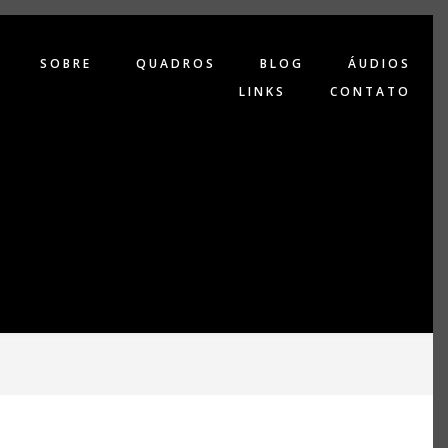
SOBRE
QUADROS
BLOG
ÁUDIOS
LINKS
CONTATO