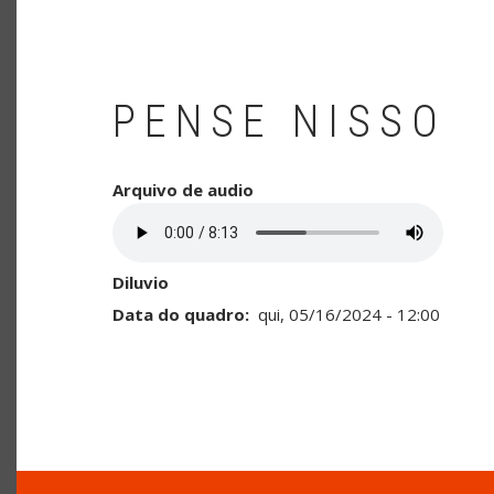
PENSE NISSO
Arquivo de audio
Diluvio
Data do quadro
qui, 05/16/2024 - 12:00