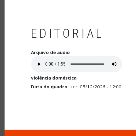
EDITORIAL
Arquivo de audio
violência doméstica
Data do quadro
ter, 05/12/2026 - 12:00