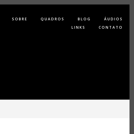
SOBRE
QUADROS
BLOG
ÁUDIOS
LINKS
CONTATO