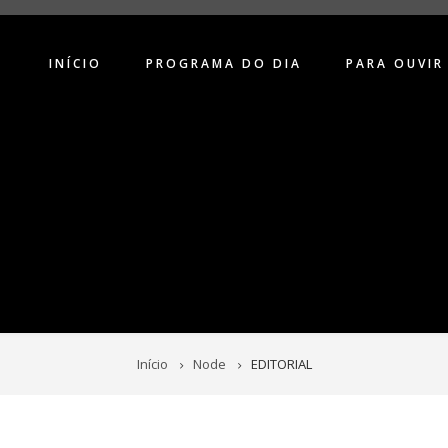
INÍCIO
PROGRAMA DO DIA
PARA OUVIR
Início
Node
EDITORIAL