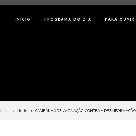
INÍCIO
PROGRAMA DO DIA
PARA OUVIR
Início
Node
CAMPANHA DE VACINAÇÃO CONTRA A DESINFORMAÇÃO