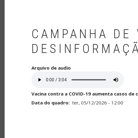
CAMPANHA DE 
DESINFORMAÇ
Arquivo de audio
Vacina contra a COVID-19 aumenta casos de 
Data do quadro
ter, 05/12/2026 - 12:00