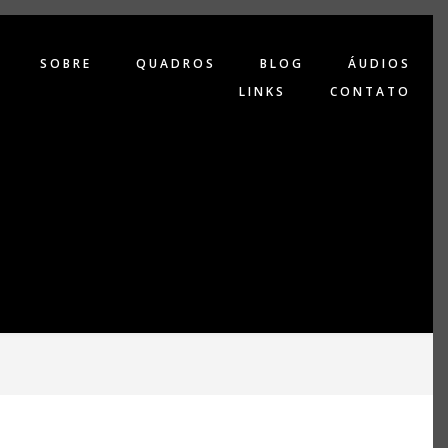
SOBRE
QUADROS
BLOG
ÁUDIOS
LINKS
CONTATO