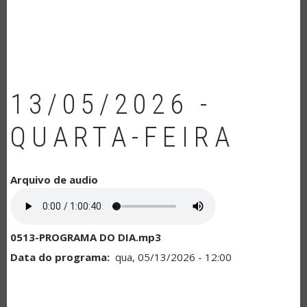
NAVEGAÇÃO
13/05/2026 -
QUARTA-FEIRA
Arquivo de audio
0513-PROGRAMA DO DIA.mp3
Data do programa
qua, 05/13/2026 - 12:00