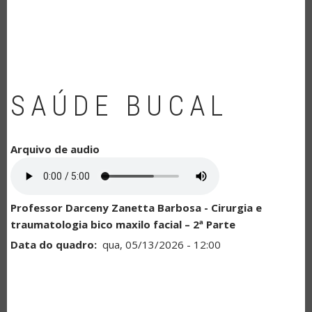
NAVEGAÇÃO
SAÚDE BUCAL
Arquivo de audio
Professor Darceny Zanetta Barbosa - Cirurgia e
traumatologia bico maxilo facial – 2ª Parte
Data do quadro
qua, 05/13/2026 - 12:00