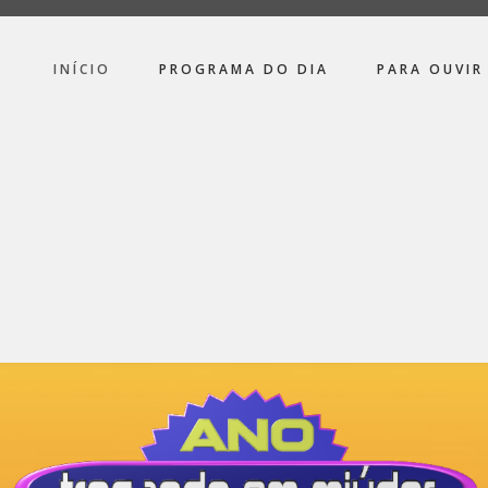
INÍCIO
PROGRAMA DO DIA
PARA OUVIR