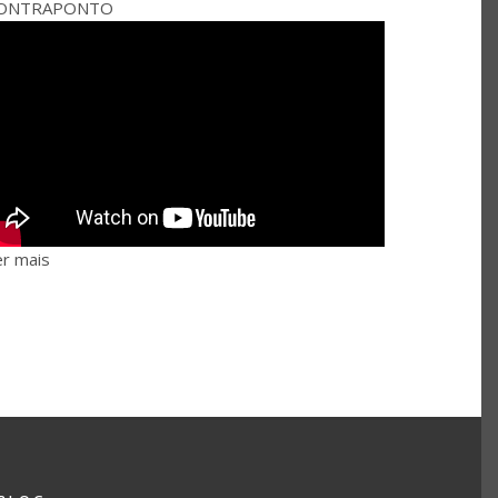
ONTRAPONTO
er mais