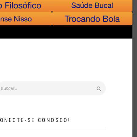
uscar
ONECTE-SE CONOSCO!