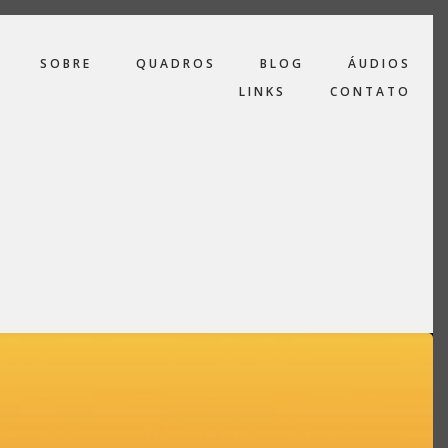
SOBRE
QUADROS
BLOG
ÁUDIOS
LINKS
CONTATO