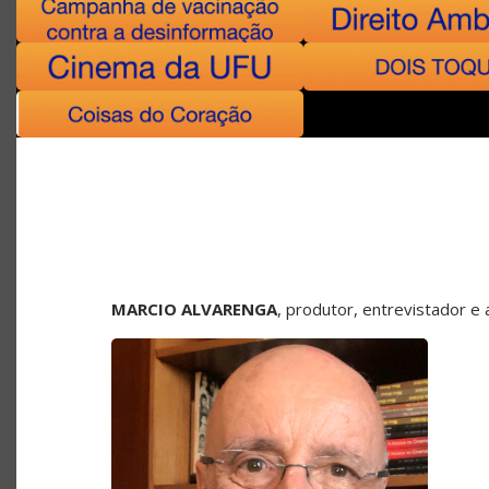
MARCIO ALVARENGA
, produtor, entrevistador 