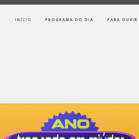
INÍCIO
PROGRAMA DO DIA
PARA OUVIR