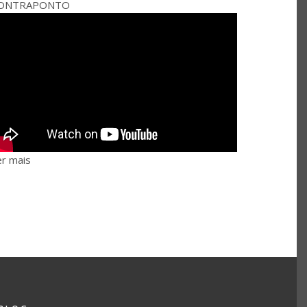
ONTRAPONTO
er mais