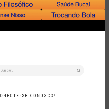
uscar
ONECTE-SE CONOSCO!