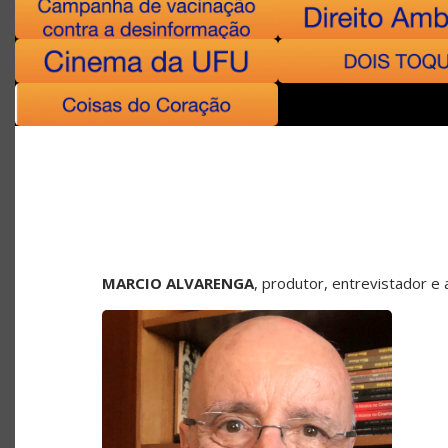
MARCIO ALVARENGA
, produtor, entrevistador 