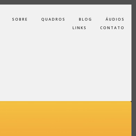
SOBRE
QUADROS
BLOG
ÁUDIOS
LINKS
CONTATO