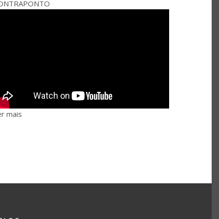
ONTRAPONTO
er mais