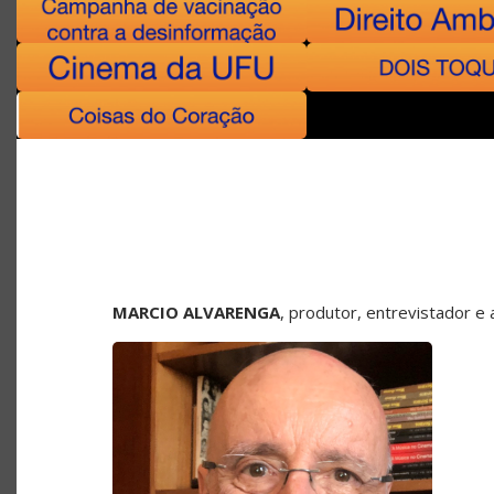
MARCIO ALVARENGA
, produtor, entrevistador 