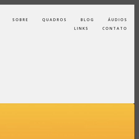
SOBRE
QUADROS
BLOG
ÁUDIOS
LINKS
CONTATO