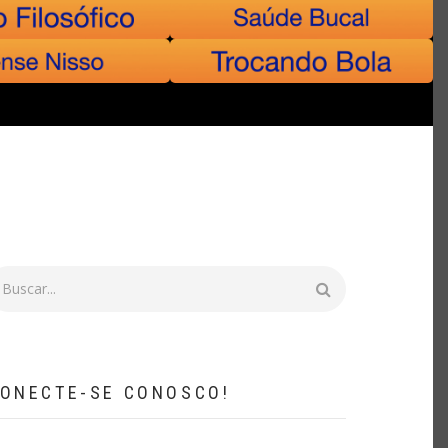
uscar
ONECTE-SE CONOSCO!