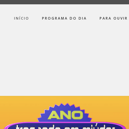
INÍCIO
PROGRAMA DO DIA
PARA OUVIR