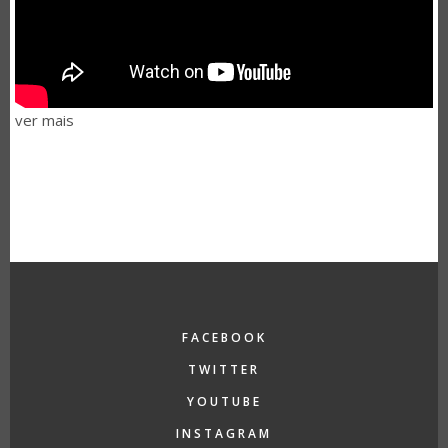
ver mais
FACEBOOK
TWITTER
YOUTUBE
INSTAGRAM