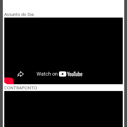
Assunto do Dia
CONTRAPONTO