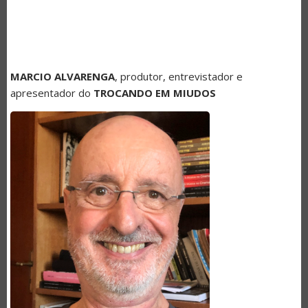
MARCIO ALVARENGA
, produtor, entrevistador e
apresentador do
TROCANDO EM MIUDOS