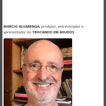
MARCIO ALVARENGA
, produtor, entrevistador e
apresentador do
TROCANDO EM MIUDOS