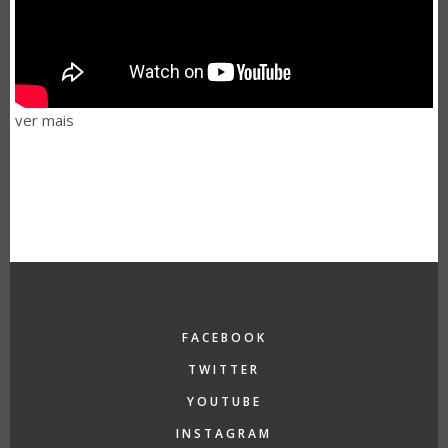
ver mais
FACEBOOK
TWITTER
YOUTUBE
INSTAGRAM