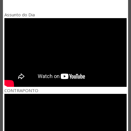
Assunto do Dia
CONTRAPONTO