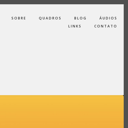
SOBRE
QUADROS
BLOG
ÁUDIOS
LINKS
CONTATO