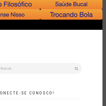
uscar
ONECTE-SE CONOSCO!