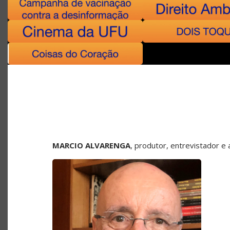
MARCIO ALVARENGA
, produtor, entrevistador 