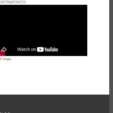
ONTRAPONTO
er mais