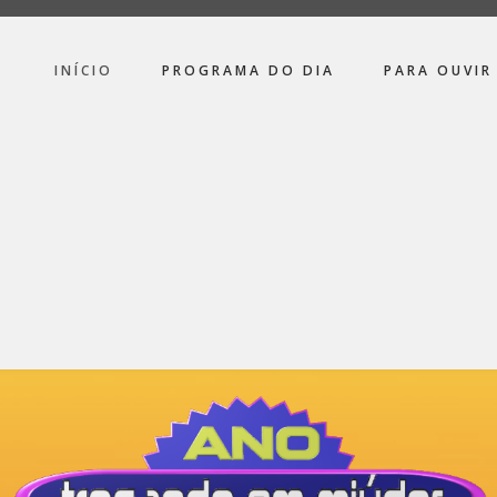
INÍCIO
PROGRAMA DO DIA
PARA OUVIR