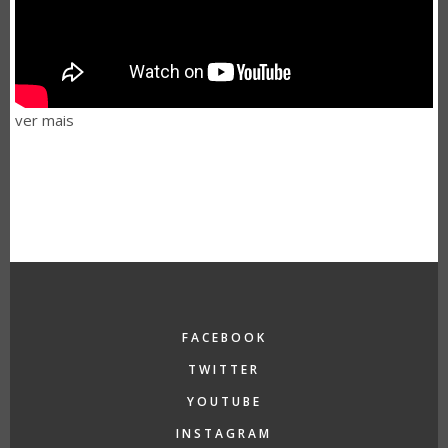
ver mais
FACEBOOK
TWITTER
YOUTUBE
INSTAGRAM