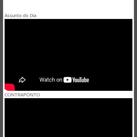
Assunto do Dia
CONTRAPONTO