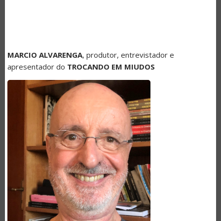
MARCIO ALVARENGA
, produtor, entrevistador e
apresentador do
TROCANDO EM MIUDOS