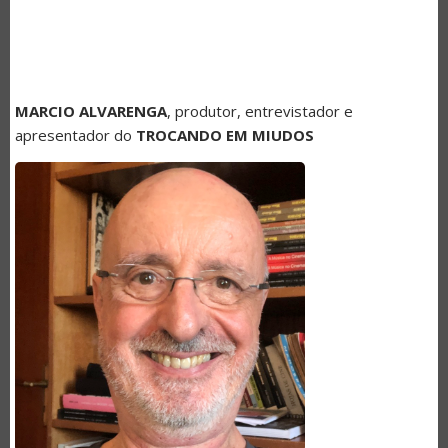
MARCIO ALVARENGA
, produtor, entrevistador e
apresentador do
TROCANDO EM MIUDOS