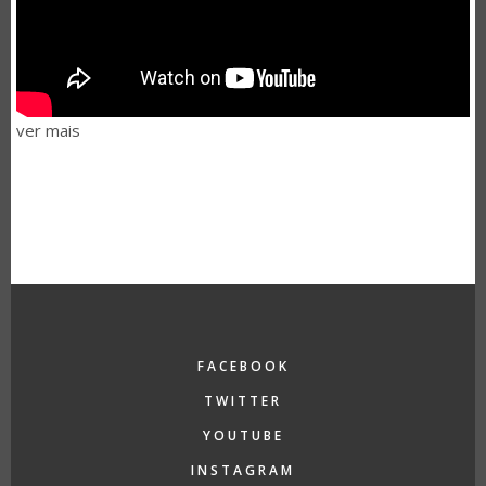
ver mais
FACEBOOK
TWITTER
YOUTUBE
INSTAGRAM