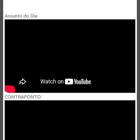
Assunto do Dia
CONTRAPONTO